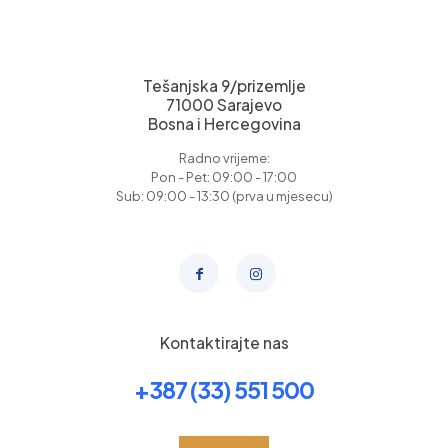
Tešanjska 9/prizemlje
71000 Sarajevo
Bosna i Hercegovina
Radno vrijeme:
Pon - Pet: 09:00 - 17:00
Sub: 09:00 - 13:30 (prva u mjesecu)
Kontaktirajte nas
+387 (33) 551 500