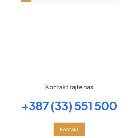
Kontaktirajte nas
+387 (33) 551 500
Kontakt