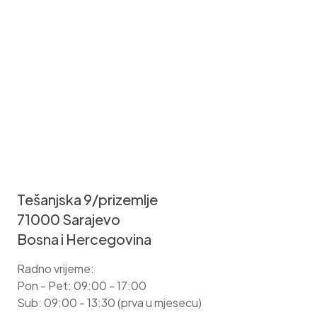
Tešanjska 9/prizemlje
71000 Sarajevo
Bosna i Hercegovina
Radno vrijeme:
Pon - Pet: 09:00 - 17:00
Sub: 09:00 - 13:30 (prva u mjesecu)