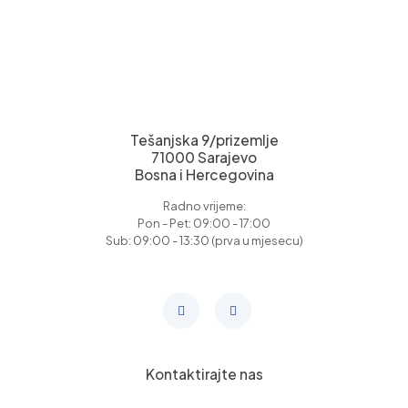
Tešanjska 9/prizemlje
71000 Sarajevo
Bosna i Hercegovina
Radno vrijeme:
Pon - Pet: 09:00 - 17:00
Sub: 09:00 - 13:30 (prva u mjesecu)
Kontaktirajte nas