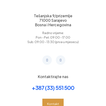
Tešanjska 9/prizemlje
71000 Sarajevo
Bosna i Hercegovina
Radno vrijeme:
Pon - Pet: 09:00 - 17:00
Sub: 09:00 - 13:30 (prva u mjesecu)
Kontaktirajte nas
+387 (33) 551 500
Kontakt