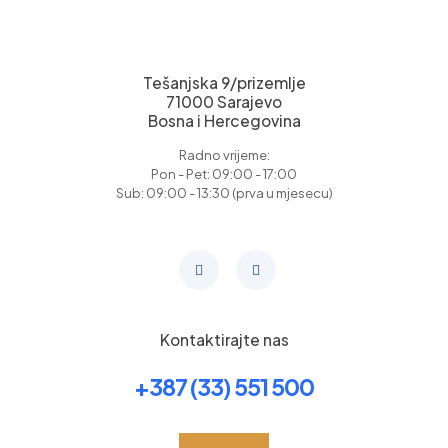
Tešanjska 9/prizemlje
71000 Sarajevo
Bosna i Hercegovina
Radno vrijeme:
Pon - Pet: 09:00 - 17:00
Sub: 09:00 - 13:30 (prva u mjesecu)
Kontaktirajte nas
+387 (33) 551 500