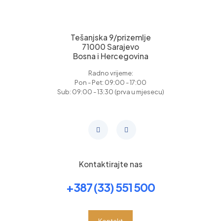
Tešanjska 9/prizemlje
71000 Sarajevo
Bosna i Hercegovina
Radno vrijeme:
Pon - Pet: 09:00 - 17:00
Sub: 09:00 - 13:30 (prva u mjesecu)
Kontaktirajte nas
+387 (33) 551 500