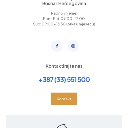
Bosna i Hercegovina
Radno vrijeme:
Pon - Pet: 09:00 - 17:00
Sub: 09:00 - 13:30 (prva u mjesecu)
Kontaktirajte nas
+387 (33) 551 500
Kontakt
Informacije