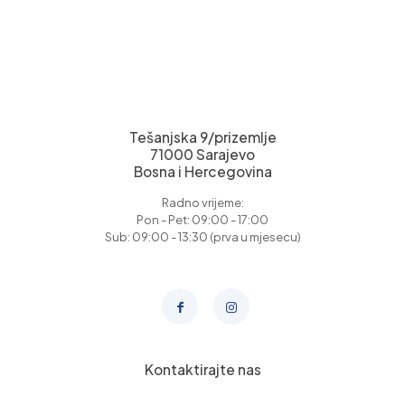
Tešanjska 9/prizemlje
71000 Sarajevo
Bosna i Hercegovina
Radno vrijeme:
Pon - Pet: 09:00 - 17:00
Sub: 09:00 - 13:30 (prva u mjesecu)
Kontaktirajte nas