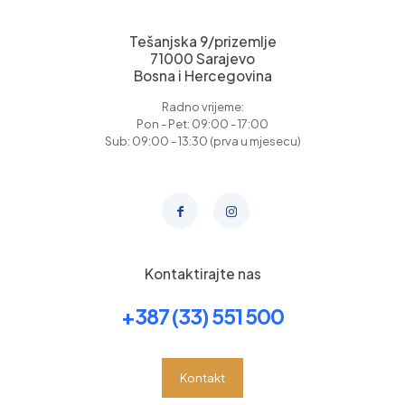
Tešanjska 9/prizemlje
71000 Sarajevo
Bosna i Hercegovina
Radno vrijeme:
Pon - Pet: 09:00 - 17:00
Sub: 09:00 - 13:30 (prva u mjesecu)
Kontaktirajte nas
+387 (33) 551 500
Kontakt