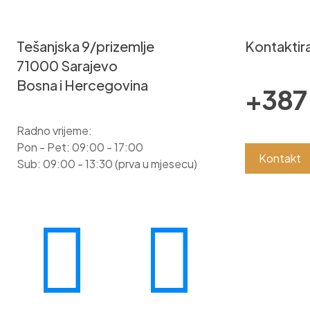
Tešanjska 9/prizemlje
Kontaktira
71000 Sarajevo
Bosna i Hercegovina
+387 
Radno vrijeme:
Pon - Pet: 09:00 - 17:00
Kontakt
Sub: 09:00 - 13:30 (prva u mjesecu)