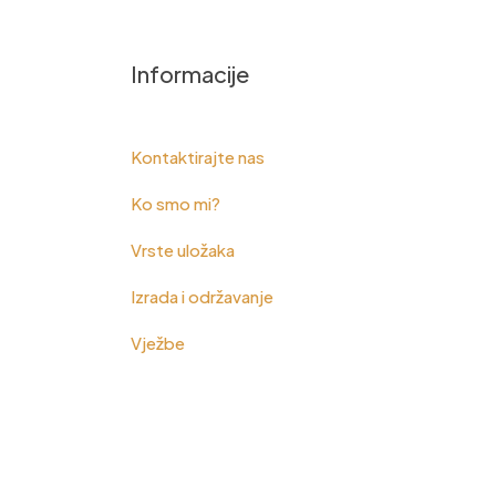
Informacije
Kontaktirajte nas
Ko smo mi?
Vrste uložaka
Izrada i održavanje
Vježbe