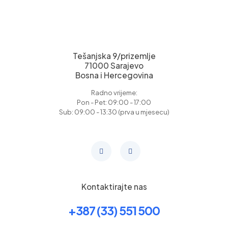
Tešanjska 9/prizemlje
71000 Sarajevo
Bosna i Hercegovina
Radno vrijeme:
Pon - Pet: 09:00 - 17:00
Sub: 09:00 - 13:30 (prva u mjesecu)
Kontaktirajte nas
+387 (33) 551 500